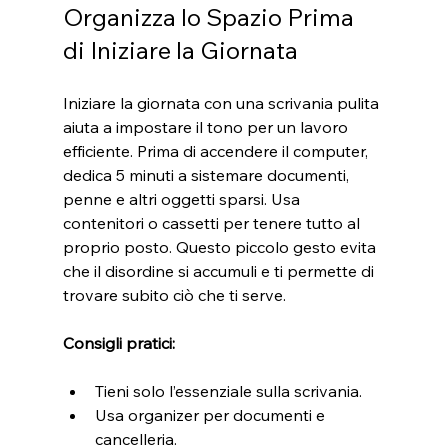
Organizza lo Spazio Prima 
di Iniziare la Giornata
Iniziare la giornata con una scrivania pulita 
aiuta a impostare il tono per un lavoro 
efficiente. Prima di accendere il computer, 
dedica 5 minuti a sistemare documenti, 
penne e altri oggetti sparsi. Usa 
contenitori o cassetti per tenere tutto al 
proprio posto. Questo piccolo gesto evita 
che il disordine si accumuli e ti permette di 
trovare subito ciò che ti serve.
Consigli pratici:
Tieni solo l’essenziale sulla scrivania.
Usa organizer per documenti e 
cancelleria.