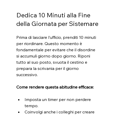
Dedica 10 Minuti alla Fine 
della Giornata per Sistemare
Prima di lasciare l’ufficio, prenditi 10 minuti 
per riordinare. Questo momento è 
fondamentale per evitare che il disordine 
si accumuli giorno dopo giorno. Riponi 
tutto al suo posto, svuota il cestino e 
prepara la scrivania per il giorno 
successivo.
Come rendere questa abitudine efficace:
Imposta un timer per non perdere 
tempo.
Coinvolgi anche i colleghi per creare 