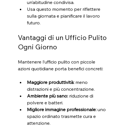
un’abitudine condivisa.
Usa questo momento per riflettere 
sulla giornata e pianificare il lavoro 
futuro.
Vantaggi di un Ufficio Pulito 
Ogni Giorno
Mantenere l’ufficio pulito con piccole 
azioni quotidiane porta benefici concreti:
Maggiore produttività:
 meno 
distrazioni e più concentrazione.
Ambiente più sano:
 riduzione di 
polvere e batteri.
Migliore immagine professionale:
 uno 
spazio ordinato trasmette cura e 
attenzione.