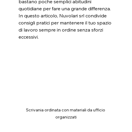
bastano poche semplici abitudini 
quotidiane per fare una grande differenza. 
In questo articolo, Nuvolari srl condivide 
consigli pratici per mantenere il tuo spazio 
di lavoro sempre in ordine senza sforzi 
eccessivi.
Scrivania ordinata con materiali da ufficio 
organizzati