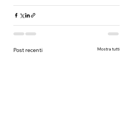
Mostra tutti
Post recenti