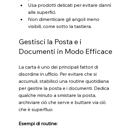
Usa prodotti delicati per evitare danni 
alle superfici.
Non dimenticare gli angoli meno 
visibili, come sotto la tastiera.
Gestisci la Posta e i 
Documenti in Modo Efficace
La carta è uno dei principali fattori di 
disordine in ufficio. Per evitare che si 
accumuli, stabilisci una routine quotidiana 
per gestire la posta e i documenti. Dedica 
qualche minuto a smistare la posta, 
archiviare ciò che serve e buttare via ciò 
che è superfluo.
Esempi di routine: