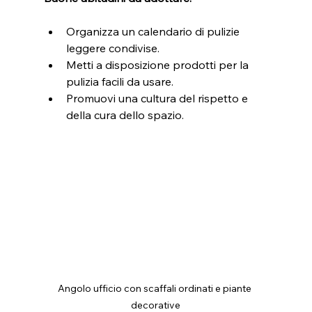
Organizza un calendario di pulizie 
leggere condivise.
Metti a disposizione prodotti per la 
pulizia facili da usare.
Promuovi una cultura del rispetto e 
della cura dello spazio.
Angolo ufficio con scaffali ordinati e piante 
decorative