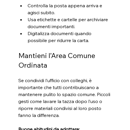
Controlla la posta appena arriva e 
agisci subito.
Usa etichette e cartelle per archiviare 
documenti importanti.
Digitalizza documenti quando 
possibile per ridurre la carta.
Mantieni l’Area Comune 
Ordinata
Se condividi l’ufficio con colleghi, è 
importante che tutti contribuiscano a 
mantenere pulito lo spazio comune. Piccoli 
gesti come lavare la tazza dopo l’uso o 
riporre materiali condivisi al loro posto 
fanno la differenza.
Buone abitudini da adottare: