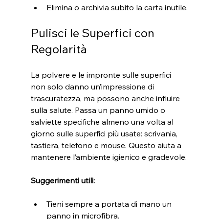
Elimina o archivia subito la carta inutile.
Pulisci le Superfici con 
Regolarità
La polvere e le impronte sulle superfici 
non solo danno un’impressione di 
trascuratezza, ma possono anche influire 
sulla salute. Passa un panno umido o 
salviette specifiche almeno una volta al 
giorno sulle superfici più usate: scrivania, 
tastiera, telefono e mouse. Questo aiuta a 
mantenere l’ambiente igienico e gradevole.
Suggerimenti utili:
Tieni sempre a portata di mano un 
panno in microfibra.