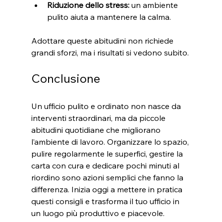
Riduzione dello stress:
 un ambiente 
pulito aiuta a mantenere la calma.
Adottare queste abitudini non richiede 
grandi sforzi, ma i risultati si vedono subito.
Conclusione
Un ufficio pulito e ordinato non nasce da 
interventi straordinari, ma da piccole 
abitudini quotidiane che migliorano 
l’ambiente di lavoro. Organizzare lo spazio, 
pulire regolarmente le superfici, gestire la 
carta con cura e dedicare pochi minuti al 
riordino sono azioni semplici che fanno la 
differenza. Inizia oggi a mettere in pratica 
questi consigli e trasforma il tuo ufficio in 
un luogo più produttivo e piacevole.