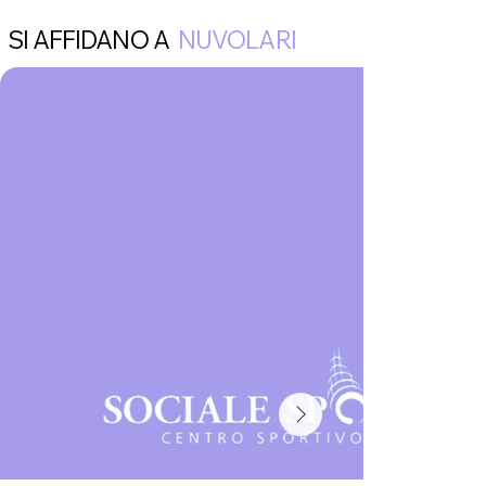
SI AFFIDANO A
NUVOLARI