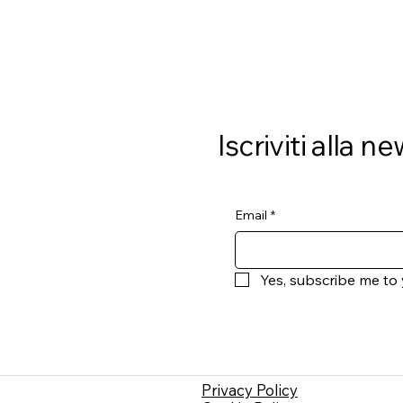
Iscriviti alla n
Email
*
Yes, subscribe me to 
Privacy Policy