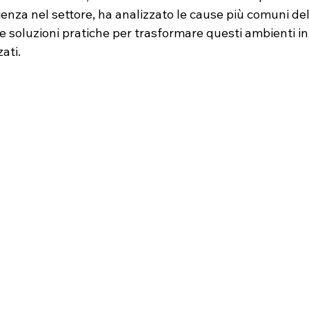
rienza nel settore, ha analizzato le cause più comuni del
ne soluzioni pratiche per trasformare questi ambienti in 
ati.