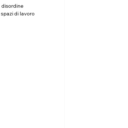
 disordine 
spazi di lavoro 