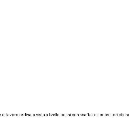
di lavoro ordinata vista a livello occhi con scaffali e contenitori etiche