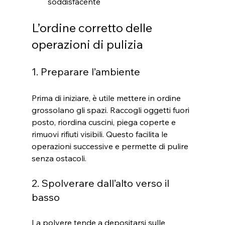
soddisfacente
L’ordine corretto delle 
operazioni di pulizia
1. Preparare l’ambiente
Prima di iniziare, è utile mettere in ordine 
grossolano gli spazi. Raccogli oggetti fuori 
posto, riordina cuscini, piega coperte e 
rimuovi rifiuti visibili. Questo facilita le 
operazioni successive e permette di pulire 
senza ostacoli.
2. Spolverare dall’alto verso il 
basso
La polvere tende a depositarsi sulle 