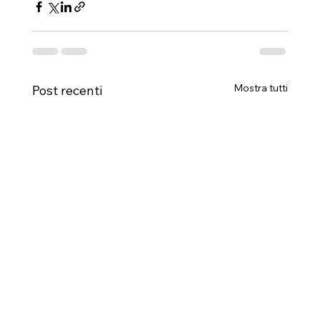
Mostra tutti
Post recenti