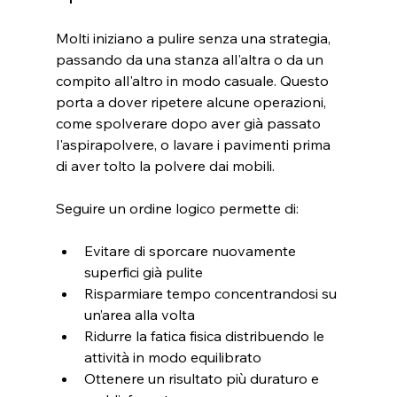
Molti iniziano a pulire senza una strategia, 
passando da una stanza all'altra o da un 
compito all'altro in modo casuale. Questo 
porta a dover ripetere alcune operazioni, 
come spolverare dopo aver già passato 
l'aspirapolvere, o lavare i pavimenti prima 
di aver tolto la polvere dai mobili. 
Seguire un ordine logico permette di:
Evitare di sporcare nuovamente 
superfici già pulite
Risparmiare tempo concentrandosi su 
un’area alla volta
Ridurre la fatica fisica distribuendo le 
attività in modo equilibrato
Ottenere un risultato più duraturo e 