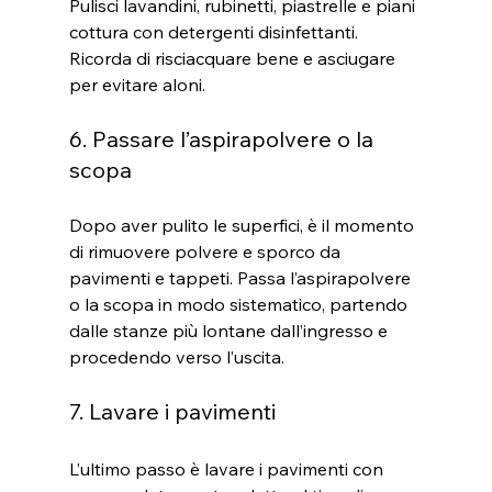
Pulisci lavandini, rubinetti, piastrelle e piani 
cottura con detergenti disinfettanti. 
Ricorda di risciacquare bene e asciugare 
per evitare aloni.
6. Passare l’aspirapolvere o la 
scopa
Dopo aver pulito le superfici, è il momento 
di rimuovere polvere e sporco da 
pavimenti e tappeti. Passa l’aspirapolvere 
o la scopa in modo sistematico, partendo 
dalle stanze più lontane dall’ingresso e 
procedendo verso l’uscita.
7. Lavare i pavimenti
L’ultimo passo è lavare i pavimenti con 