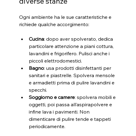
diverse stanze
Ogni ambiente ha le sue caratteristiche e 
richiede qualche accorgimento:
Cucina
: dopo aver spolverato, dedica 
particolare attenzione a piani cottura, 
lavandini e frigorifero. Pulisci anche i 
piccoli elettrodomestici.
Bagno
: usa prodotti disinfettanti per 
sanitari e piastrelle. Spolvera mensole 
e armadietti prima di pulire lavandini e 
specchi.
Soggiorno e camere
: spolvera mobili e 
oggetti, poi passa all’aspirapolvere e 
infine lava i pavimenti. Non 
dimenticare di pulire tende e tappeti 
periodicamente.