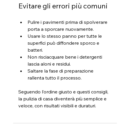
Evitare gli errori più comuni
Pulire i pavimenti prima di spolverare 
porta a sporcare nuovamente.
Usare lo stesso panno per tutte le 
superfici può diffondere sporco e 
batteri.
Non risciacquare bene i detergenti 
lascia aloni e residui.
Saltare la fase di preparazione 
rallenta tutto il processo.
Seguendo l’ordine giusto e questi consigli, 
la pulizia di casa diventerà più semplice e 
veloce, con risultati visibili e duraturi.