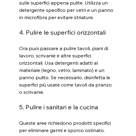
sulle superfici appena pulite. Utilizza un 
detergente specifico per vetri e un panno 
in microfibra per evitare striature.
4. Pulire le superfici orizzontali
Ora puoi passare a pulire tavoli, piani di 
lavoro, scrivanie e altre superfici 
orizzontali. Usa detergenti adatti al 
materiale (legno, vetro, laminato) e un 
panno pulito. Se necessario, disinfetta le 
superfici più usate come tavoli da pranzo 
o scrivanie.
5. Pulire i sanitari e la cucina
Queste aree richiedono prodotti specifici 
per eliminare germi e sporco ostinato. 