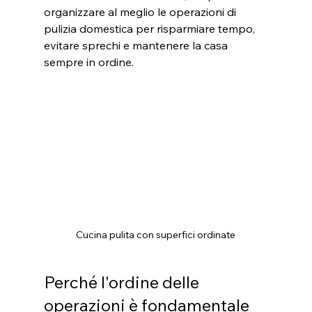
organizzare al meglio le operazioni di 
pulizia domestica per risparmiare tempo, 
evitare sprechi e mantenere la casa 
sempre in ordine.
Cucina pulita con superfici ordinate
Perché l'ordine delle 
operazioni è fondamentale