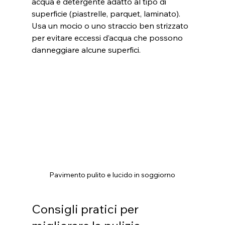
acqua e detergente adatto al tipo di 
superficie (piastrelle, parquet, laminato). 
Usa un mocio o uno straccio ben strizzato 
per evitare eccessi d’acqua che possono 
danneggiare alcune superfici.
Pavimento pulito e lucido in soggiorno
Consigli pratici per 