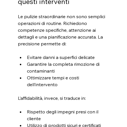
questi interventi
Le pulizie straordinarie non sono semplici 
operazioni di routine. Richiedono 
competenze specifiche, attenzione ai 
dettagli e una pianificazione accurata. La 
precisione permette di:
Evitare danni a superfici delicate  
Garantire la completa rimozione di 
contaminanti  
Ottimizzare tempi e costi 
dell’intervento
L’affidabilità, invece, si traduce in:
Rispetto degli impegni presi con il 
cliente  
Utilizzo di prodotti sicuri e certificati  