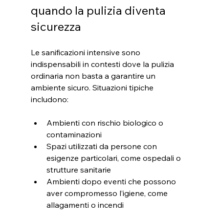
quando la pulizia diventa 
sicurezza
Le sanificazioni intensive sono 
indispensabili in contesti dove la pulizia 
ordinaria non basta a garantire un 
ambiente sicuro. Situazioni tipiche 
includono:
Ambienti con rischio biologico o 
contaminazioni  
Spazi utilizzati da persone con 
esigenze particolari, come ospedali o 
strutture sanitarie  
Ambienti dopo eventi che possono 
aver compromesso l’igiene, come 
allagamenti o incendi