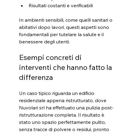
Risultati costanti e verificabili
In ambienti sensibili, come quelli sanitari o 
abitativi dopo lavori, questi aspetti sono 
fondamentali per tutelare la salute e il 
benessere degli utenti.
Esempi concreti di 
interventi che hanno fatto la 
differenza
Un caso tipico riguarda un edificio 
residenziale appena ristrutturato, dove 
Nuvolari srl ha effettuato una pulizia post-
ristrutturazione completa. Il risultato è 
stato uno spazio perfettamente pulito, 
senza tracce di polvere o residui, pronto 