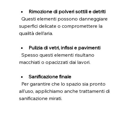
Rimozione di polveri sottili e detriti
  Questi elementi possono danneggiare 
superfici delicate o compromettere la 
qualità dell’aria.
Pulizia di vetri, infissi e pavimenti
  Spesso questi elementi risultano 
macchiati o opacizzati dai lavori.
Sanificazione finale
  Per garantire che lo spazio sia pronto 
all’uso, applichiamo anche trattamenti di 
sanificazione mirati.