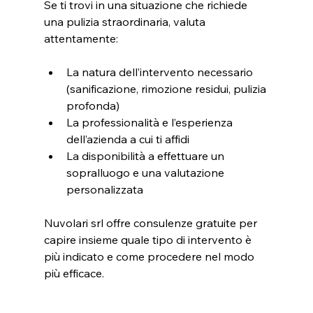
Se ti trovi in una situazione che richiede 
una pulizia straordinaria, valuta 
attentamente:
La natura dell’intervento necessario 
(sanificazione, rimozione residui, pulizia 
profonda)  
La professionalità e l’esperienza 
dell’azienda a cui ti affidi  
La disponibilità a effettuare un 
sopralluogo e una valutazione 
personalizzata
Nuvolari srl offre consulenze gratuite per 
capire insieme quale tipo di intervento è 
più indicato e come procedere nel modo 
più efficace.