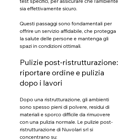
test specifici, per assicurare che l’ambiente 
sia effettivamente sicuro.
Questi passaggi sono fondamentali per 
offrire un servizio affidabile, che protegga 
la salute delle persone e mantenga gli 
spazi in condizioni ottimali.
Pulizie post-ristrutturazione: 
riportare ordine e pulizia 
dopo i lavori
Dopo una ristrutturazione, gli ambienti 
sono spesso pieni di polvere, residui di 
materiali e sporco difficile da rimuovere 
con una pulizia normale. Le pulizie post-
ristrutturazione di Nuvolari srl si 
concentrano su: