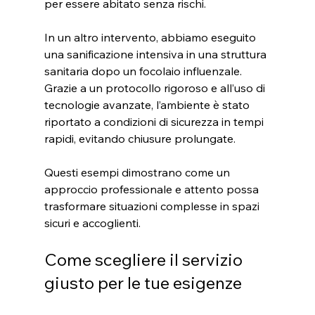
per essere abitato senza rischi.
In un altro intervento, abbiamo eseguito 
una sanificazione intensiva in una struttura 
sanitaria dopo un focolaio influenzale. 
Grazie a un protocollo rigoroso e all’uso di 
tecnologie avanzate, l’ambiente è stato 
riportato a condizioni di sicurezza in tempi 
rapidi, evitando chiusure prolungate.
Questi esempi dimostrano come un 
approccio professionale e attento possa 
trasformare situazioni complesse in spazi 
sicuri e accoglienti.
Come scegliere il servizio 
giusto per le tue esigenze