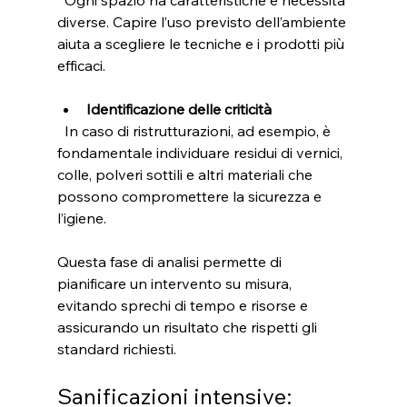
  Ogni spazio ha caratteristiche e necessità 
diverse. Capire l’uso previsto dell’ambiente 
aiuta a scegliere le tecniche e i prodotti più 
efficaci.
Identificazione delle criticità
  In caso di ristrutturazioni, ad esempio, è 
fondamentale individuare residui di vernici, 
colle, polveri sottili e altri materiali che 
possono compromettere la sicurezza e 
l’igiene.
Questa fase di analisi permette di 
pianificare un intervento su misura, 
evitando sprechi di tempo e risorse e 
assicurando un risultato che rispetti gli 
standard richiesti.
Sanificazioni intensive: 