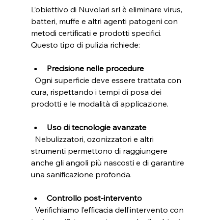
L’obiettivo di Nuvolari srl è eliminare virus, 
batteri, muffe e altri agenti patogeni con 
metodi certificati e prodotti specifici. 
Questo tipo di pulizia richiede:
Precisione nelle procedure
  Ogni superficie deve essere trattata con 
cura, rispettando i tempi di posa dei 
prodotti e le modalità di applicazione.
Uso di tecnologie avanzate
  Nebulizzatori, ozonizzatori e altri 
strumenti permettono di raggiungere 
anche gli angoli più nascosti e di garantire 
una sanificazione profonda.
Controllo post-intervento
  Verifichiamo l’efficacia dell’intervento con 