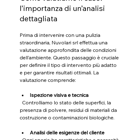
l’importanza di un’analisi 
dettagliata
Prima di intervenire con una pulizia 
straordinaria, Nuvolari srl effettua una 
valutazione approfondita delle condizioni 
dell’ambiente. Questo passaggio è cruciale 
per definire il tipo di intervento più adatto 
e per garantire risultati ottimali. La 
valutazione comprende:
Ispezione visiva e tecnica
  Controlliamo lo stato delle superfici, la 
presenza di polvere, residui di materiali da 
costruzione o contaminazioni biologiche.
Analisi delle esigenze del cliente