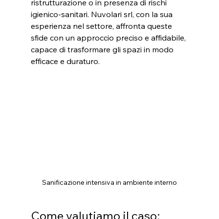
ristrutturazione o in presenza di rischi 
igienico-sanitari. Nuvolari srl, con la sua 
esperienza nel settore, affronta queste 
sfide con un approccio preciso e affidabile, 
capace di trasformare gli spazi in modo 
efficace e duraturo.
Sanificazione intensiva in ambiente interno
Come valutiamo il caso: 