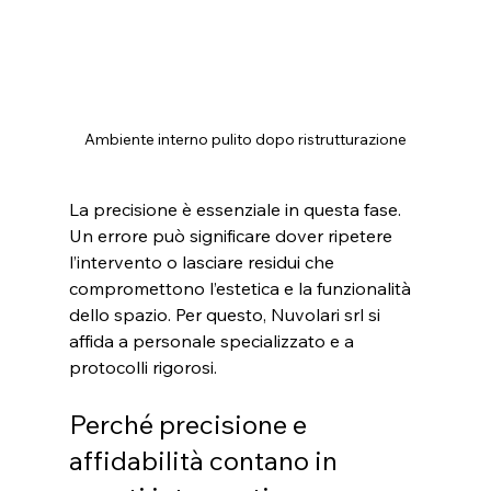
Ambiente interno pulito dopo ristrutturazione
La precisione è essenziale in questa fase. 
Un errore può significare dover ripetere 
l’intervento o lasciare residui che 
compromettono l’estetica e la funzionalità 
dello spazio. Per questo, Nuvolari srl si 
affida a personale specializzato e a 
protocolli rigorosi.
Perché precisione e 
affidabilità contano in 