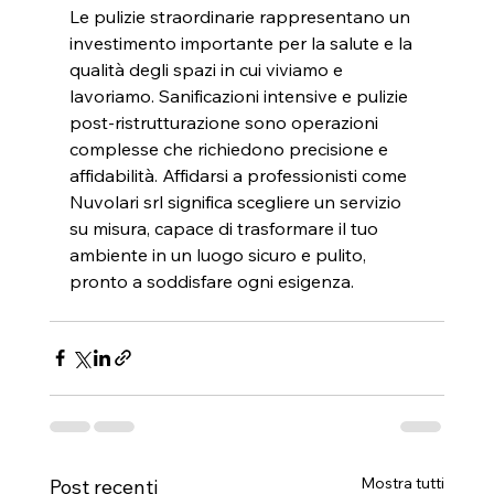
Le pulizie straordinarie rappresentano un 
investimento importante per la salute e la 
qualità degli spazi in cui viviamo e 
lavoriamo. Sanificazioni intensive e pulizie 
post-ristrutturazione sono operazioni 
complesse che richiedono precisione e 
affidabilità. Affidarsi a professionisti come 
Nuvolari srl significa scegliere un servizio 
su misura, capace di trasformare il tuo 
ambiente in un luogo sicuro e pulito, 
pronto a soddisfare ogni esigenza.
Mostra tutti
Post recenti