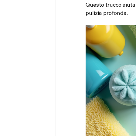
Questo trucco aiuta
pulizia profonda.