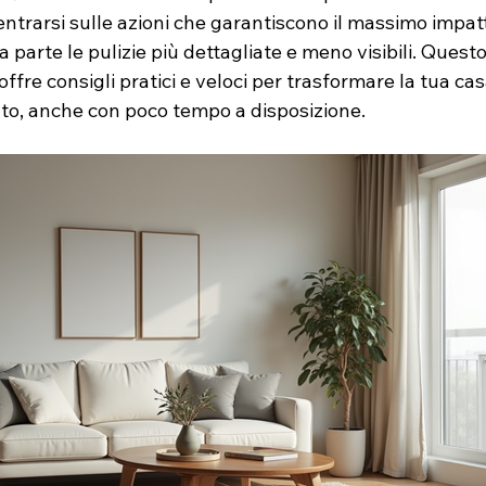
rarsi sulle azioni che garantiscono il massimo impatt
a parte le pulizie più dettagliate e meno visibili. Questo
offre consigli pratici e veloci per trasformare la tua ca
ato, anche con poco tempo a disposizione.