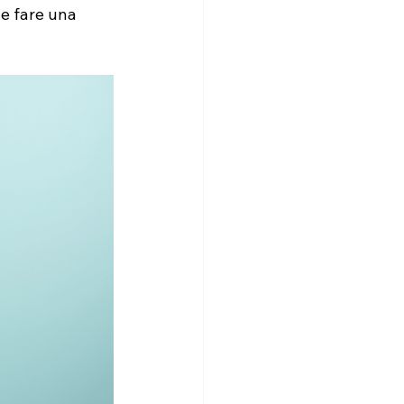
e fare una 