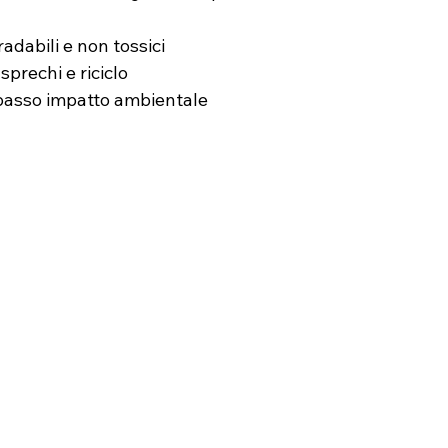
adabili e non tossici
sprechi e riciclo
basso impatto ambientale