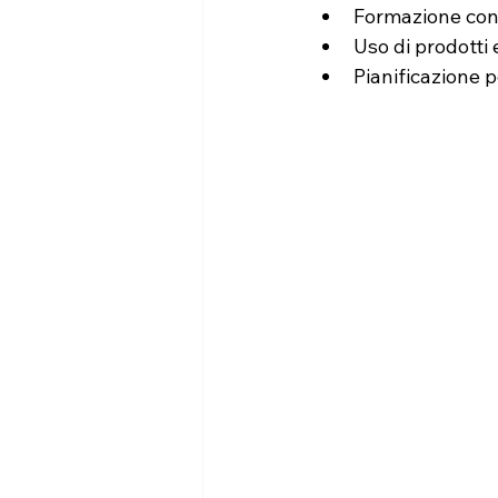
Formazione con
Uso di prodotti e
Pianificazione p