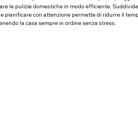
are le pulizie domestiche in modo efficiente. Suddividere
e pianificare con attenzione permette di ridurre il tem
enendo la casa sempre in ordine senza stress.