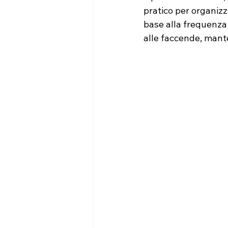
pratico per organizz
base alla frequenza 
alle faccende, mant