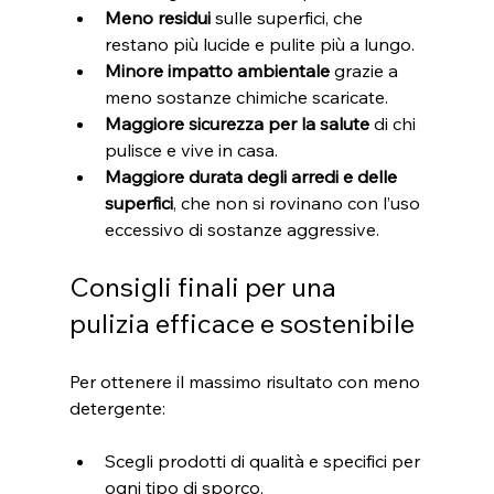
Meno residui
 sulle superfici, che 
restano più lucide e pulite più a lungo.
Minore impatto ambientale
 grazie a 
meno sostanze chimiche scaricate.
Maggiore sicurezza per la salute
 di chi 
pulisce e vive in casa.
Maggiore durata degli arredi e delle 
superfici
, che non si rovinano con l’uso 
eccessivo di sostanze aggressive.
Consigli finali per una 
pulizia efficace e sostenibile
Per ottenere il massimo risultato con meno 
detergente:
Scegli prodotti di qualità e specifici per 
ogni tipo di sporco.