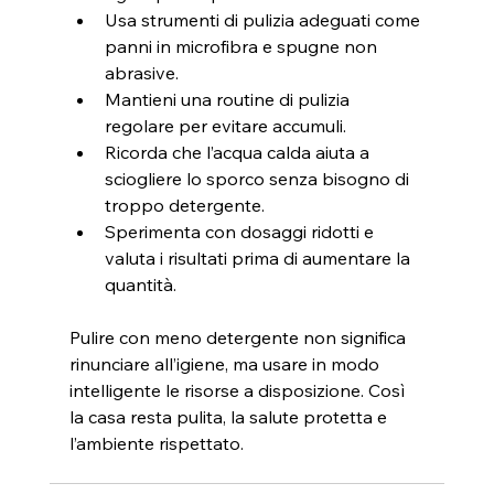
Usa strumenti di pulizia adeguati come 
panni in microfibra e spugne non 
abrasive.
Mantieni una routine di pulizia 
regolare per evitare accumuli.
Ricorda che l’acqua calda aiuta a 
sciogliere lo sporco senza bisogno di 
troppo detergente.
Sperimenta con dosaggi ridotti e 
valuta i risultati prima di aumentare la 
quantità.
Pulire con meno detergente non significa 
rinunciare all’igiene, ma usare in modo 
intelligente le risorse a disposizione. Così 
la casa resta pulita, la salute protetta e 
l’ambiente rispettato.