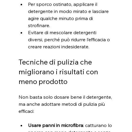
Per sporco ostinato, applicare il 
detergente in modo mirato e lasciare 
agire qualche minuto prima di 
strofinare.
Evitare di mescolare detergenti 
diversi, perché può ridurre l’efficacia o 
creare reazioni indesiderate.
Tecniche di pulizia che 
migliorano i risultati con 
meno prodotto
Non basta solo dosare bene il detergente, 
ma anche adottare metodi di pulizia più 
efficaci:
Usare panni in microfibra
: catturano lo 