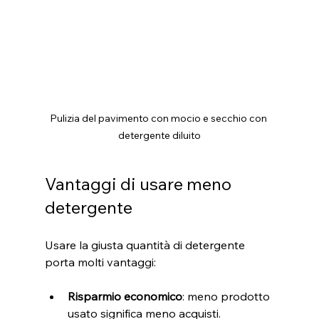
Pulizia del pavimento con mocio e secchio con 
detergente diluito
Vantaggi di usare meno 
detergente
Usare la giusta quantità di detergente 
porta molti vantaggi:
Risparmio economico
: meno prodotto 
usato significa meno acquisti.