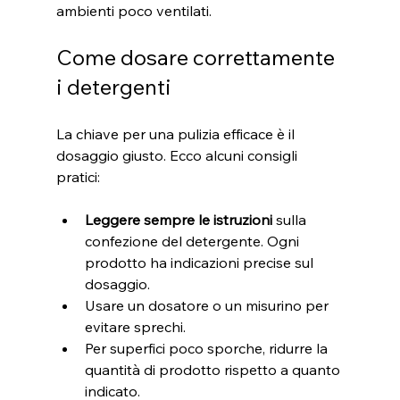
ambienti poco ventilati.
Come dosare correttamente 
i detergenti
La chiave per una pulizia efficace è il 
dosaggio giusto. Ecco alcuni consigli 
pratici:
Leggere sempre le istruzioni
 sulla 
confezione del detergente. Ogni 
prodotto ha indicazioni precise sul 
dosaggio.
Usare un dosatore o un misurino per 
evitare sprechi.
Per superfici poco sporche, ridurre la 
quantità di prodotto rispetto a quanto 
indicato.