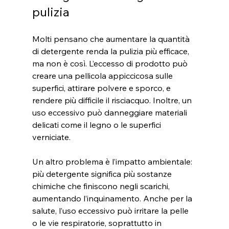
pulizia
Molti pensano che aumentare la quantità 
di detergente renda la pulizia più efficace, 
ma non è così. L’eccesso di prodotto può 
creare una pellicola appiccicosa sulle 
superfici, attirare polvere e sporco, e 
rendere più difficile il risciacquo. Inoltre, un 
uso eccessivo può danneggiare materiali 
delicati come il legno o le superfici 
verniciate.
Un altro problema è l’impatto ambientale: 
più detergente significa più sostanze 
chimiche che finiscono negli scarichi, 
aumentando l’inquinamento. Anche per la 
salute, l’uso eccessivo può irritare la pelle 
o le vie respiratorie, soprattutto in 