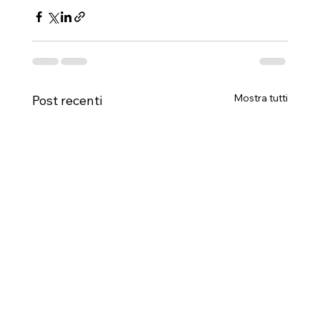
Mostra tutti
Post recenti