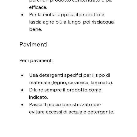
efficace.
Per la muffa, applica il prodotto e 
lascia agire più a lungo, poi risciacqua 
bene.
Pavimenti
Per i pavimenti:
Usa detergenti specifici per il tipo di 
materiale (legno, ceramica, laminato).
Diluire sempre il prodotto come 
indicato.
Passa il mocio ben strizzato per 
evitare eccessi di acqua e detergente.