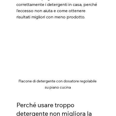
correttamente i detergenti in casa, perché 
l’eccesso non aiuta e come ottenere 
risultati migliori con meno prodotto.
Flacone di detergente con dosatore regolabile 
su piano cucina
Perché usare troppo 
detergente non migliora la 