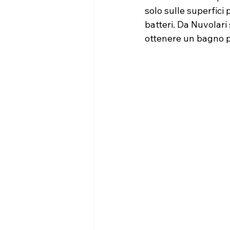
solo sulle superfici
batteri. Da Nuvolari
ottenere un bagno pu