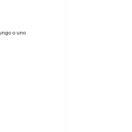
lungo o uno 